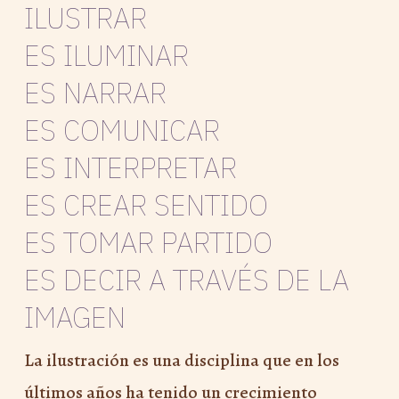
ILUSTRAR
ES ILUMINAR
ES NARRAR
ES COMUNICAR
ES INTERPRETAR
ES CREAR SENTIDO
ES TOMAR PARTIDO
ES DECIR A TRAVÉS DE LA
IMAGEN
La ilustración es una disciplina que en los
últimos años ha tenido un crecimiento