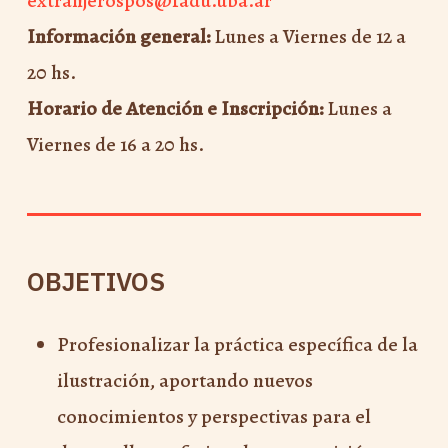
extranjerospos@fadu.uba.ar
Información general:
Lunes a Viernes de 12 a
20 hs.
Horario de Atención e Inscripción:
Lunes a
Viernes de 16 a 20 hs.
OBJETIVOS
Profesionalizar la práctica específica de la
ilustración, aportando nuevos
conocimientos y perspectivas para el