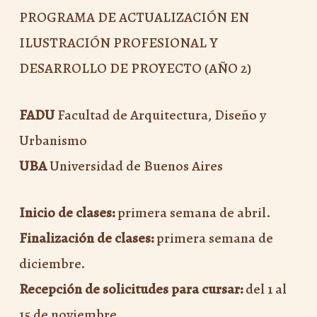
PROGRAMA DE ACTUALIZACIÓN EN
ILUSTRACIÓN PROFESIONAL Y
DESARROLLO DE PROYECTO (AÑO 2)
FADU
Facultad de Arquitectura, Diseño y
Urbanismo
UBA
Universidad de Buenos Aires
Inicio de clases:
primera semana de abril.
Finalización de clases:
primera semana de
diciembre.
Recepción de solicitudes para cursar:
del 1 al
15 de noviembre.