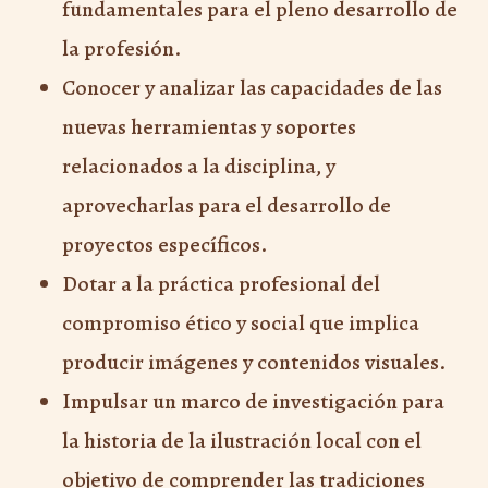
fundamentales para el pleno desarrollo de
la profesión.
Conocer y analizar las capacidades de las
nuevas herramientas y soportes
relacionados a la disciplina, y
aprovecharlas para el desarrollo de
proyectos específicos.
Dotar a la práctica profesional del
compromiso ético y social que implica
producir imágenes y contenidos visuales.
Impulsar un marco de investigación para
la historia de la ilustración local con el
objetivo de comprender las tradiciones