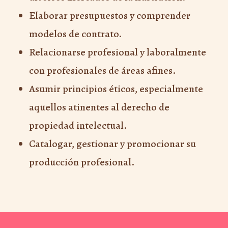
Elaborar presupuestos y comprender
modelos de contrato.
Relacionarse profesional y laboralmente
con profesionales de áreas afines.
Asumir principios éticos, especialmente
aquellos atinentes al derecho de
propiedad intelectual.
Catalogar, gestionar y promocionar su
producción profesional.