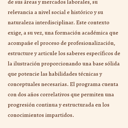
de sus áreas y mercados laborales, su
relevancia a nivel social e histórico y su
naturaleza interdisciplinar. Este contexto
exige, a su vez, una formación académica que
acompañe el proceso de profesionalización,
estructure y articule los saberes específicos de
la ilustración proporcionando una base sólida
que potencie las habilidades técnicas y
conceptuales necesarias. El programa cuenta
con dos años correlativos que permiten una
progresión continua y estructurada en los
conocimientos impartidos.