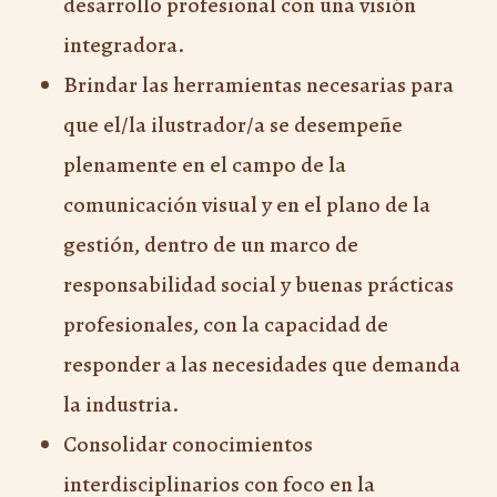
desarrollo profesional con una visión
integradora.
Brindar las herramientas necesarias para
que el/la ilustrador/a se desempeñe
plenamente en el campo de la
comunicación visual y en el plano de la
gestión, dentro de un marco de
responsabilidad social y buenas prácticas
profesionales, con la capacidad de
responder a las necesidades que demanda
la industria.
Consolidar conocimientos
interdisciplinarios con foco en la