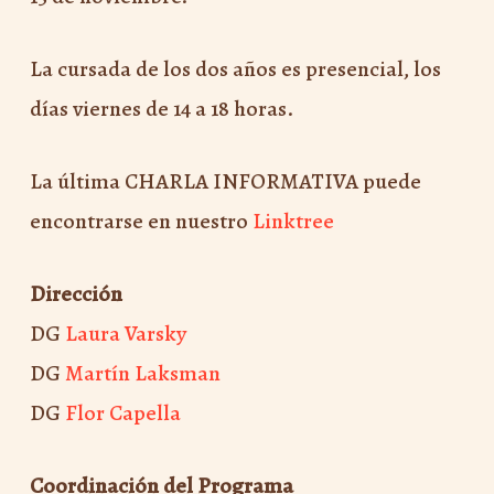
La cursada de los dos años es presencial, los
días viernes de 14 a 18 horas.
La última CHARLA INFORMATIVA puede
encontrarse en nuestro
Linktree
Dirección
DG
Laura Varsky
DG
Martín Laksman
DG
Flor Capella
Coordinación del Programa