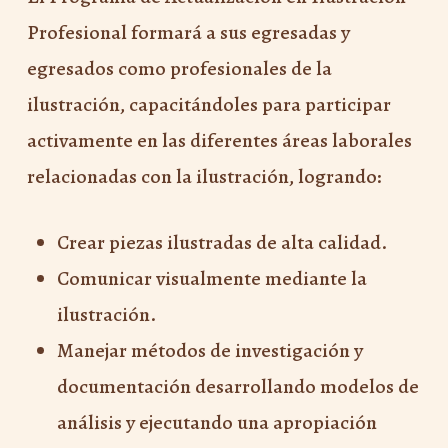
Profesional formará a sus egresadas y
egresados como profesionales de la
ilustración, capacitándoles para participar
activamente en las diferentes áreas laborales
relacionadas con la ilustración, logrando:​​​​​​​
Crear piezas ilustradas de alta calidad.
Comunicar visualmente mediante la
ilustración.
Manejar métodos de investigación y
documentación desarrollando modelos de
análisis y ejecutando una apropiación