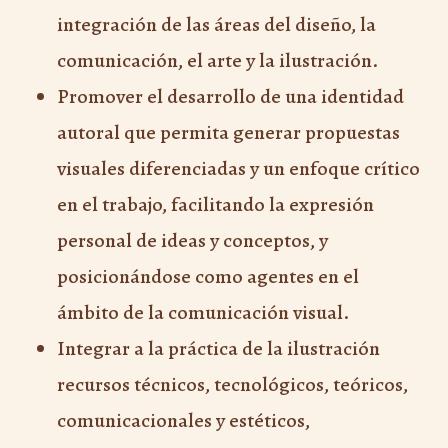
integración de las áreas del diseño, la
comunicación, el arte y la ilustración.
Promover el desarrollo de una identidad
autoral que permita generar propuestas
visuales diferenciadas y un enfoque crítico
en el trabajo, facilitando la expresión
personal de ideas y conceptos, y
posicionándose como agentes en el
ámbito de la comunicación visual.
Integrar a la práctica de la ilustración
recursos técnicos, tecnológicos, teóricos,
comunicacionales y estéticos,