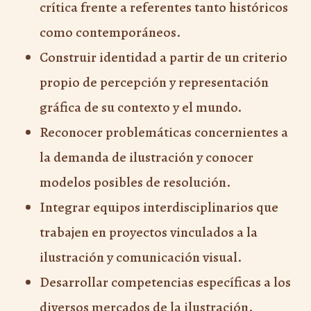
crítica frente a referentes tanto históricos
como contemporáneos.
Construir identidad a partir de un criterio
propio de percepción y representación
gráfica de su contexto y el mundo.
Reconocer problemáticas concernientes a
la demanda de ilustración y conocer
modelos posibles de resolución.
Integrar equipos interdisciplinarios que
trabajen en proyectos vinculados a la
ilustración y comunicación visual.
Desarrollar competencias específicas a los
diversos mercados de la ilustración.