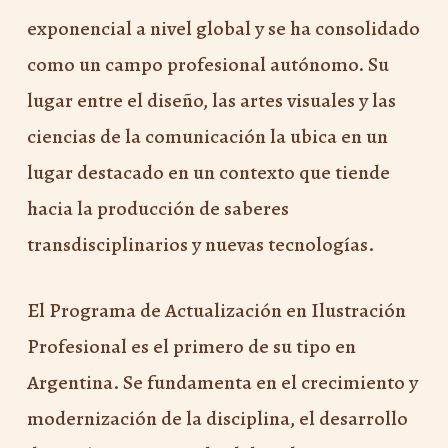
exponencial a nivel global y se ha consolidado
como un campo profesional autónomo. Su
lugar entre el diseño, las artes visuales y las
ciencias de la comunicación la ubica en un
lugar destacado en un contexto que tiende
hacia la producción de saberes
transdisciplinarios y nuevas tecnologías.
El Programa de Actualización en Ilustración
Profesional es el primero de su tipo en
Argentina. Se fundamenta en el crecimiento y
modernización de la disciplina, el desarrollo