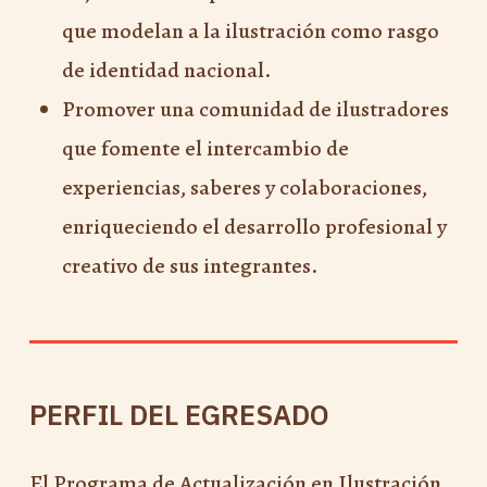
que modelan a la ilustración como rasgo
de identidad nacional.
Promover una comunidad de ilustradores
que fomente el intercambio de
experiencias, saberes y colaboraciones,
enriqueciendo el desarrollo profesional y
creativo de sus integrantes.
PERFIL DEL EGRESADO
El Programa de Actualización en Ilustración