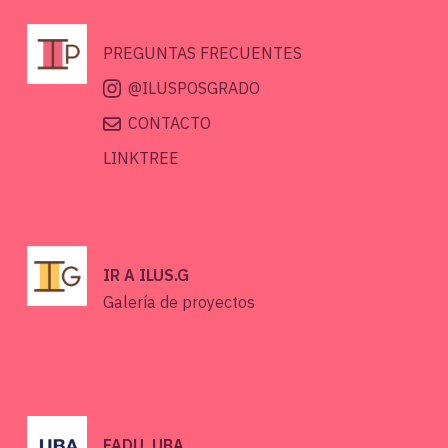
PREGUNTAS FRECUENTES
@ILUSPOSGRADO
CONTACTO
LINKTREE
IR A ILUS.G
Galería de proyectos
FADU, UBA