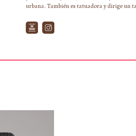
urbana. También es tatuadora y dirige un tal