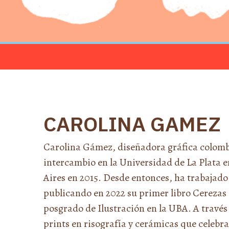
CAROLINA GAMEZ
Carolina Gámez, diseñadora gráfica colomb
intercambio en la Universidad de La Plata en
Aires en 2015. Desde entonces, ha trabajado
publicando en 2022 su primer libro Cerezas 
posgrado de Ilustración en la UBA. A través
prints en risografía y cerámicas que celebran