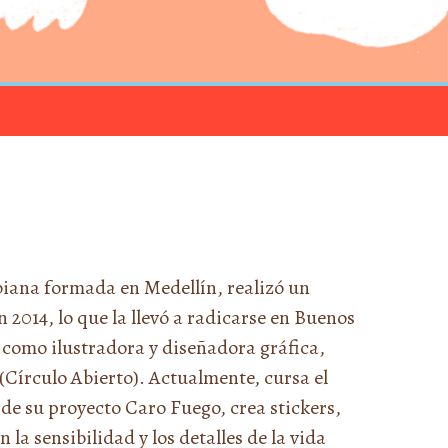
iana formada en Medellín, realizó un
 2014, lo que la llevó a radicarse en Buenos
 como ilustradora y diseñadora gráfica,
(Círculo Abierto). Actualmente, cursa el
 de su proyecto Caro Fuego, crea stickers,
 la sensibilidad y los detalles de la vida