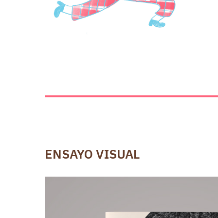
ENSAYO VISUAL