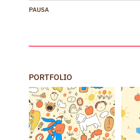
PAUSA
PORTFOLIO