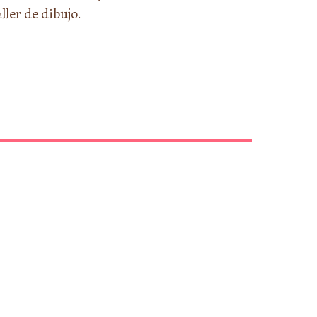
ler de dibujo.