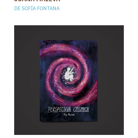
DE SOFÍA FONTANA