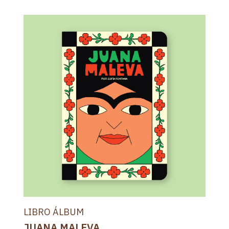
LIBRO ÁLBUM
JUANA MALEVA