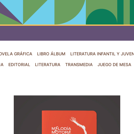
OVELA GRÁFICA
LIBRO ÁLBUM
LITERATURA INFANTIL Y JUVEN
MA
EDITORIAL
LITERATURA
TRANSMEDIA
JUEGO DE MESA