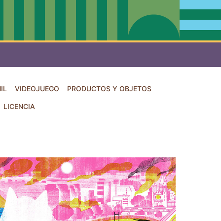
IL
VIDEOJUEGO
PRODUCTOS Y OBJETOS
LICENCIA