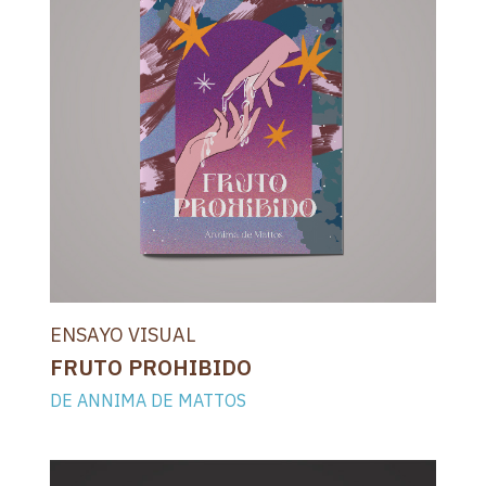
ENSAYO VISUAL
FRUTO PROHIBIDO
DE ANNIMA DE MATTOS