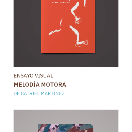
ENSAYO VISUAL
MELODÍA MOTORA
DE CATRIEL MARTÍNEZ