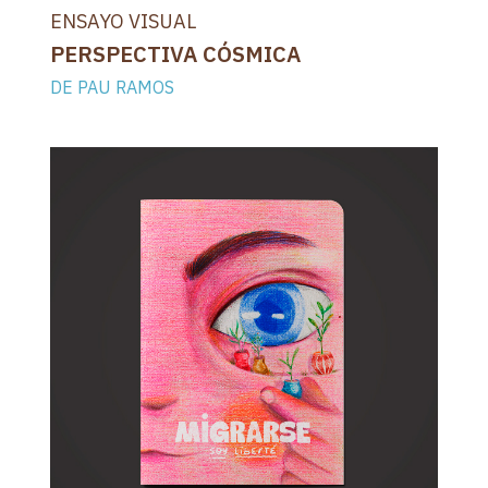
ENSAYO VISUAL
PERSPECTIVA CÓSMICA
DE PAU RAMOS