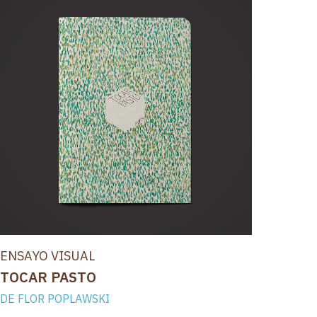
ENSAYO VISUAL
TOCAR PASTO
DE FLOR POPLAWSKI