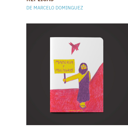
DE MARCELO DOMINGUEZ