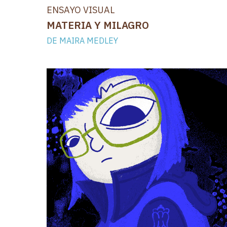
ENSAYO VISUAL
MATERIA Y MILAGRO
DE MAIRA MEDLEY