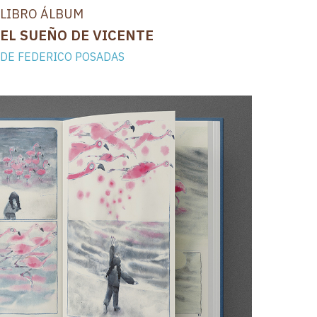
LIBRO ÁLBUM
EL SUEÑO DE VICENTE
DE FEDERICO POSADAS