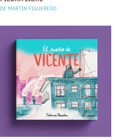
DE MARTÍN FIGUEREDO