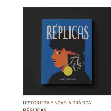
HISTORIETA Y NOVELA GRÁFICA
RÉPLICAS