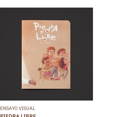
ENSAYO VISUAL
PIEDRA LIBRE