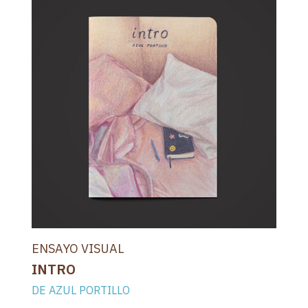
ENSAYO VISUAL
INTRO
DE AZUL PORTILLO