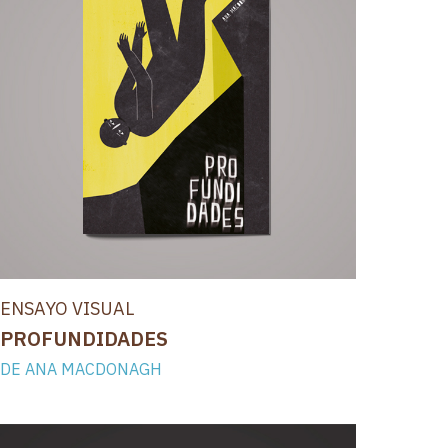
ENSAYO VISUAL
PROFUNDIDADES
DE ANA MACDONAGH