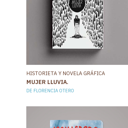
HISTORIETA Y NOVELA GRÁFICA
MUJER LLUVIA.
DE FLORENCIA OTERO