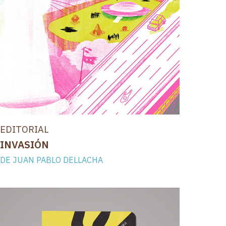
EDITORIAL
INVASIÓN
DE JUAN PABLO DELLACHA