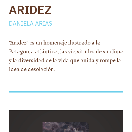
ARIDEZ
DANIELA ARIAS
“Aridez” es un homenaje ilustrado a la
Patagonia atlántica, las vicisitudes de su clima
y la diversidad de la vida que anida y rompe la
idea de desolación.