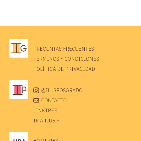
PREGUNTAS FRECUENTES
TÉRMINOS Y CONDICIONES
POLÍTICA DE PRIVACIDAD
@ILUSPOSGRADO
CONTACTO
LINKTREE
IR A
ILUS.P
FADU, UBA