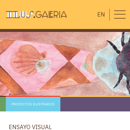
EN
PROYECTOS ILUSTRADOS
ENSAYO VISUAL