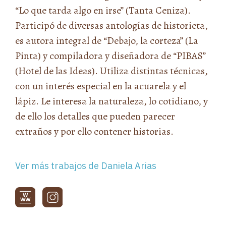
“Lo que tarda algo en irse” (Tanta Ceniza).
Participó de diversas antologías de historieta,
es autora integral de “Debajo, la corteza” (La
Pinta) y compiladora y diseñadora de “PIBAS”
(Hotel de las Ideas). Utiliza distintas técnicas,
con un interés especial en la acuarela y el
lápiz. Le interesa la naturaleza, lo cotidiano, y
de ello los detalles que pueden parecer
extraños y por ello contener historias.
Ver más trabajos de Daniela Arias