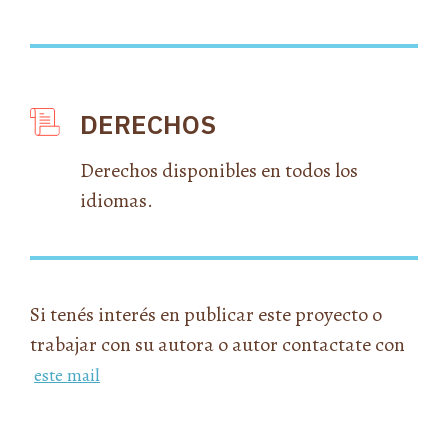
DERECHOS
Derechos disponibles en todos los
idiomas.
Si tenés interés en publicar este proyecto o
trabajar con su autora o autor contactate con
este mail