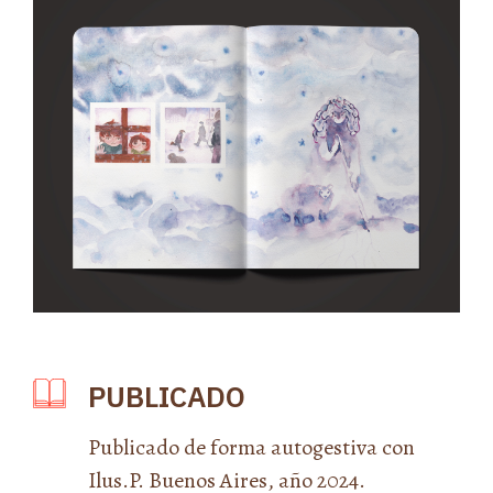
PUBLICADO
Publicado de forma autogestiva con
Ilus.P. Buenos Aires, año 2024.