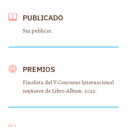
PUBLICADO
Sin publicar.
PREMIOS
Finalista del V Concurso Internacional
soyAutor de Libro-Album. 2022.