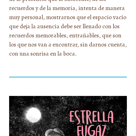
recuerdos y de la memoria, intenta de manera
muy personal, mostrarnos que el espacio vacío
que deja la ausencia debe ser llenado con los
recuerdos memorables, entrañables, que son
los que nos van a encontrar, sin darnos cuenta,
con una sonrisa en la boca.