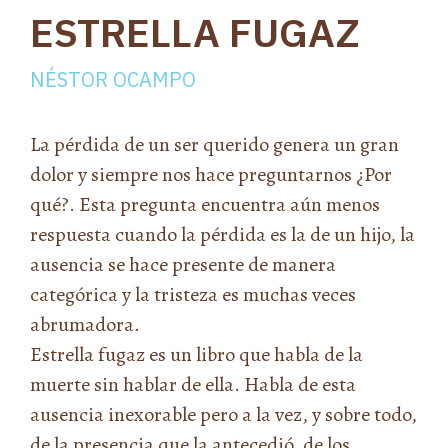
ESTRELLA FUGAZ
NÉSTOR OCAMPO
La pérdida de un ser querido genera un gran
dolor y siempre nos hace preguntarnos ¿Por
qué?. Esta pregunta encuentra aún menos
respuesta cuando la pérdida es la de un hijo, la
ausencia se hace presente de manera
categórica y la tristeza es muchas veces
abrumadora.
Estrella fugaz es un libro que habla de la
muerte sin hablar de ella. Habla de esta
ausencia inexorable pero a la vez, y sobre todo,
de la presencia que la antecedió, de los