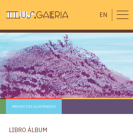
EN
PROYECTOS ILUSTRADOS
LIBRO ÁLBUM