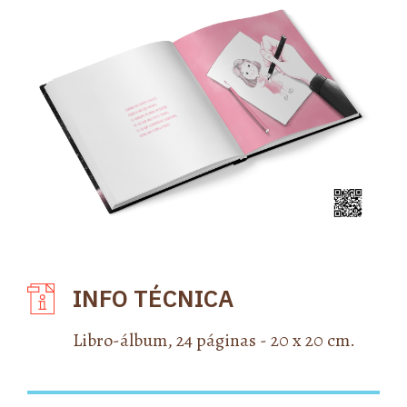
INFO TÉCNICA
Libro-álbum, 24 páginas - 20 x 20 cm.