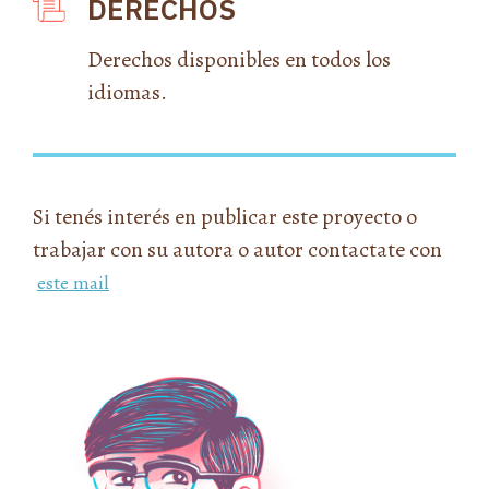
DERECHOS
Derechos disponibles en todos los
idiomas.
Si tenés interés en publicar este proyecto o
trabajar con su autora o autor contactate con
este mail