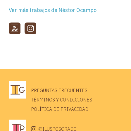
Ver más trabajos de Néstor Ocampo
PREGUNTAS FRECUENTES
TÉRMINOS Y CONDICIONES
POLÍTICA DE PRIVACIDAD
@ILUSPOSGRADO