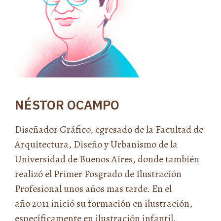
NÉSTOR OCAMPO
Diseñador Gráfico, egresado de la Facultad de
Arquitectura, Diseño y Urbanismo de la
Universidad de Buenos Aires, donde también
realizó el Primer Posgrado de Ilustración
Profesional unos años mas tarde. En el
año 2011 inició su formación en ilustración,
específicamente en ilustración infantil.