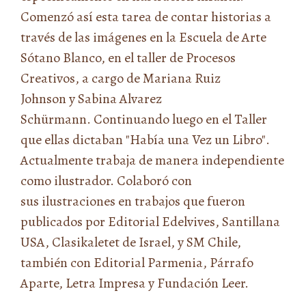
Comenzó así esta tarea de contar historias a
través de las imágenes en la Escuela de Arte
Sótano Blanco, en el taller de Procesos
Creativos, a cargo de Mariana Ruiz
Johnson y Sabina Alvarez
Schürmann. Continuando luego en el Taller
que ellas dictaban "Había una Vez un Libro".
Actualmente trabaja de manera independiente
como ilustrador. Colaboró con
sus ilustraciones en trabajos que fueron
publicados por Editorial Edelvives, Santillana
USA, Clasikaletet de Israel, y SM Chile,
también con Editorial Parmenia, Párrafo
Aparte, Letra Impresa y Fundación Leer.