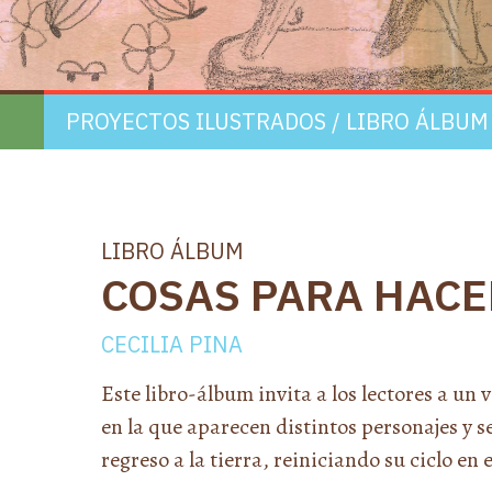
PROYECTOS ILUSTRADOS
/
LIBRO ÁLBUM
LIBRO ÁLBUM
COSAS PARA HACE
CECILIA PINA
Este libro-álbum invita a los lectores a un
en la que aparecen distintos personajes y s
regreso a la tierra, reiniciando su ciclo e