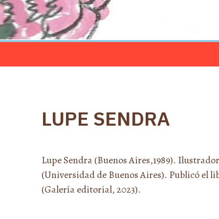
LUPE SENDRA
Lupe Sendra (Buenos Aires,1989). Ilustrador
(Universidad de Buenos Aires). Publicó el li
(Galería editorial, 2023).