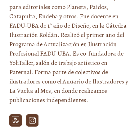
para editoriales como Planeta, Paidos,
Catapulta, Eudeba y otros. Fue docente en
FADU-UBA de 1° año de Diseño, en la Cátedra
Ilustración Roldán. Realizó el primer año del
Programa de Actualización en Ilustración
Profesional FADU-UBA. Es co-fundadora de
YoliTaller, salón de trabajo artístico en
Paternal. Forma parte de colectivos de
ilustradores como el Anuario de Ilustradores y
La Vuelta al Mes, en donde realizamos
publicaciones independientes.