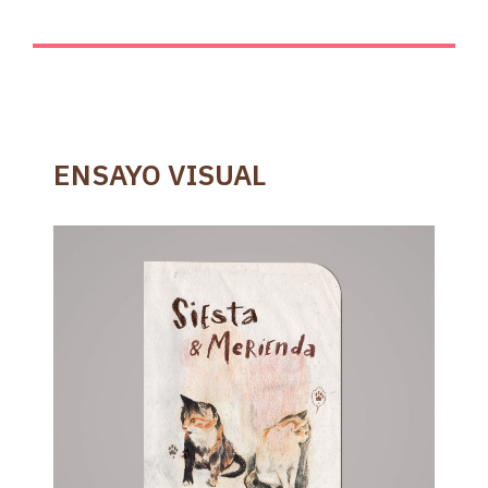
ENSAYO VISUAL