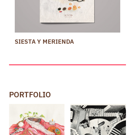
SIESTA Y MERIENDA
PORTFOLIO