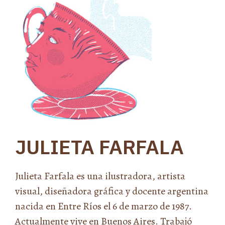
JULIETA FARFALA
Julieta Farfala es una ilustradora, artista
visual, diseñadora gráfica y docente argentina
nacida en Entre Ríos el 6 de marzo de 1987.
Actualmente vive en Buenos Aires. Trabajó