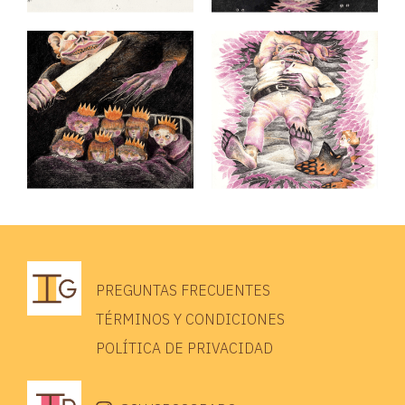
PREGUNTAS FRECUENTES
TÉRMINOS Y CONDICIONES
POLÍTICA DE PRIVACIDAD