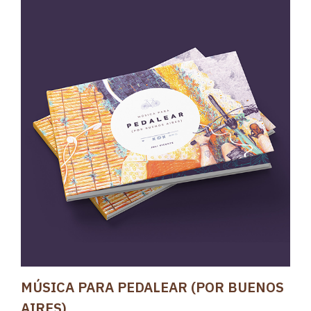
MÚSICA PARA PEDALEAR (POR BUENOS
AIRES)