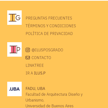
PREGUNTAS FRECUENTES
TÉRMINOS Y CONDICIONES
POLÍTICA DE PRIVACIDAD
@ILUSPOSGRADO
CONTACTO
LINKTREE
IR A
ILUS.P
FADU, UBA
Facultad de Arquitectura Diseño y
Urbanismo,
Universidad de Buenos Aires