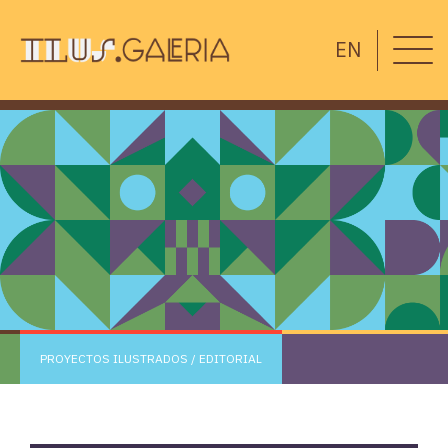
EN
PROYECTOS ILUSTRADOS
/ EDITORIAL