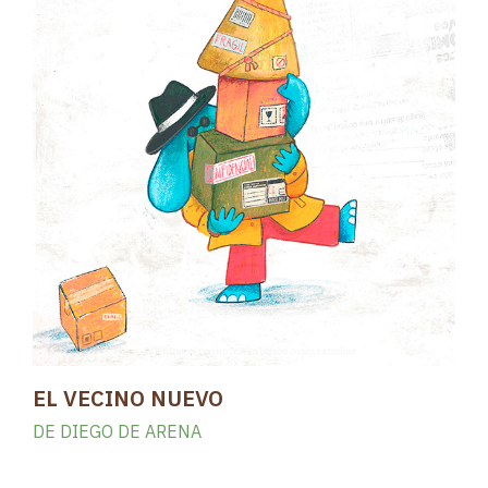
EL VECINO NUEVO
DE DIEGO DE ARENA