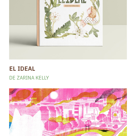
EL IDEAL
DE ZARINA KELLY