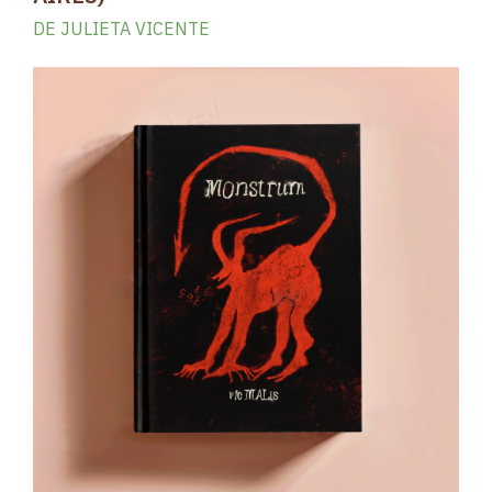
DE JULIETA VICENTE