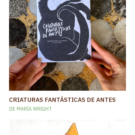
CRIATURAS FANTÁSTICAS DE ANTES
DE MARÍA WRIGHT