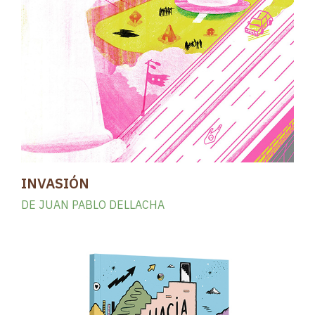
INVASIÓN
DE JUAN PABLO DELLACHA