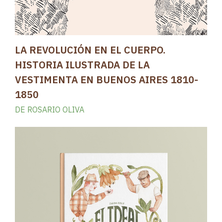
LA REVOLUCIÓN EN EL CUERPO.
HISTORIA ILUSTRADA DE LA
VESTIMENTA EN BUENOS AIRES 1810-
1850
DE ROSARIO OLIVA