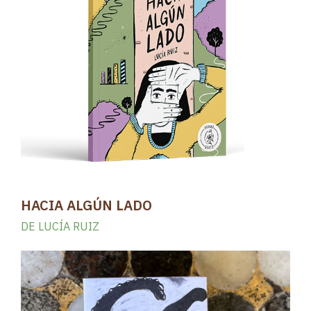
HACIA ALGÚN LADO
DE LUCÍA RUIZ