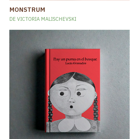
MONSTRUM
DE VICTORIA MALISCHEVSKI