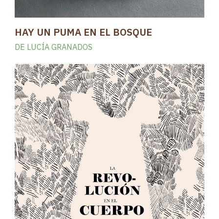
HAY UN PUMA EN EL BOSQUE
DE LUCÍA GRANADOS